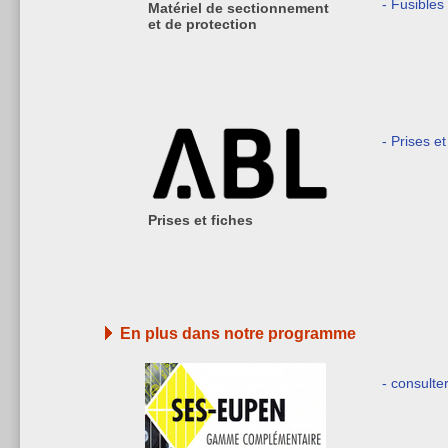
- Fusible
Matériel de sectionnement
et de protection
- Prises et
Prises et fiches
En plus dans notre programme
- consulte