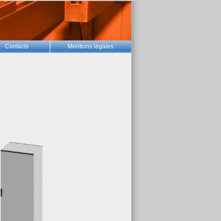
Contacts
Mentions légales