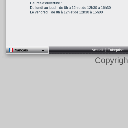
Heures d’ouverture :
Du lundi au jeudi : de 8h à 12h et de 12h30 à 16h30
Le vendredi : de 8h à 12h et de 12h30 à 15h00
Accueil
Entreprise
français
Copyrig