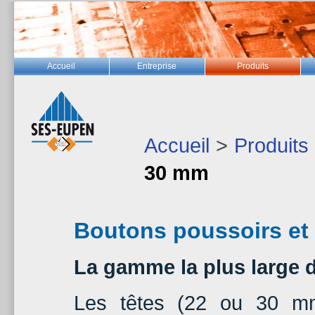
Accueil
Entreprise
Produits
Accueil
>
Produits
30 mm
Boutons poussoirs et 
La gamme la plus large 
Les têtes (22 ou 30 mm)