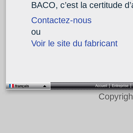
BACO, c’est la certitude d’a
Contactez-nous
ou
Voir le site du fabricant
Accueil
Entreprise
français
Copyrig