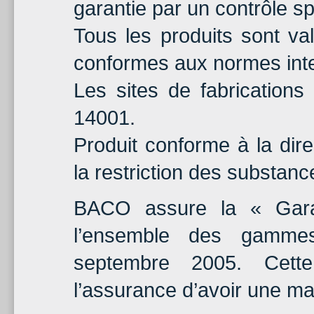
garantie par un contrôle sp
Tous les produits sont val
conformes aux normes int
Les sites de fabrications
14001.
Produit conforme à la di
la restriction des substan
BACO assure la « Gara
l’ensemble des gamme
septembre 2005. Cette
l’assurance d’avoir une ma