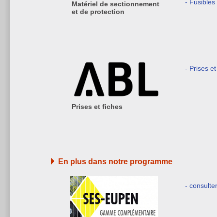
- Fusible
Matériel de sectionnement
et de protection
- Prises et
Prises et fiches
En plus dans notre programme
- consulte