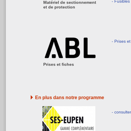
- Fusible
Matériel de sectionnement
et de protection
- Prises et
Prises et fiches
En plus dans notre programme
- consulte