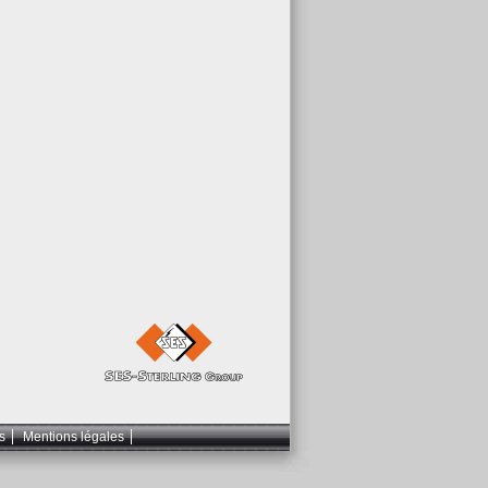
s
Mentions légales