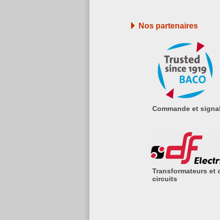
Nos partenaires
Commande et signa
Transformateurs et 
circuits