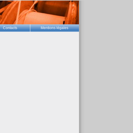
Contacts
Mentions légales