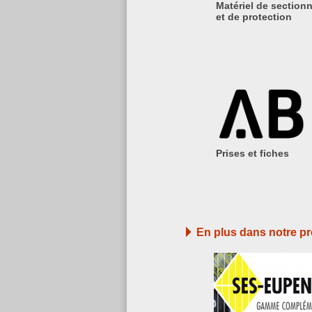
Matériel de section
et de protection
Prises et fiches
En plus dans notre 