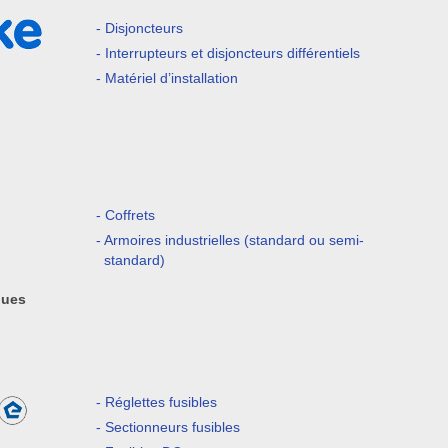
- Disjoncteurs
- Interrupteurs et disjoncteurs différentiels
- Matériel d’installation
- Coffrets
- Armoires industrielles (standard ou semi-
standard)
ques
- Réglettes fusibles
- Sectionneurs fusibles