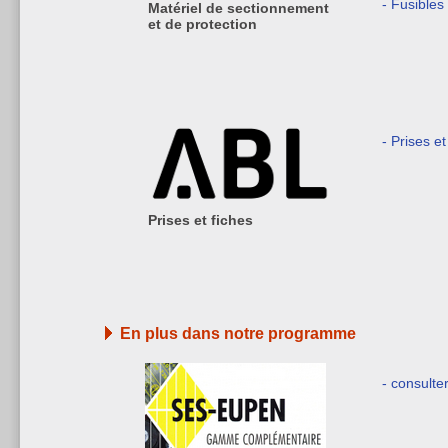
- Fusible
Matériel de sectionnement
et de protection
- Prises et
Prises et fiches
En plus dans notre programme
- consulte