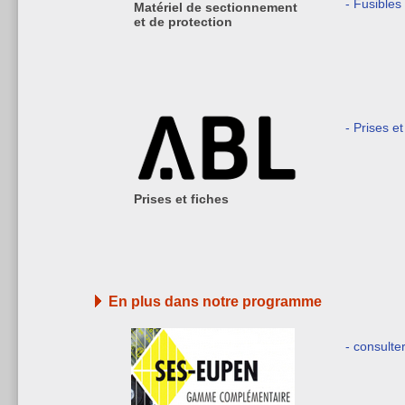
- Fusible
Matériel de sectionnement
et de protection
- Prises et
Prises et fiches
En plus dans notre programme
- consulte