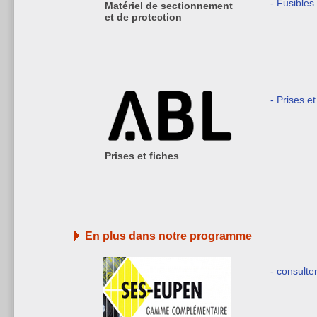
- Fusible
Matériel de sectionnement
et de protection
- Prises et
Prises et fiches
En plus dans notre programme
- consulte