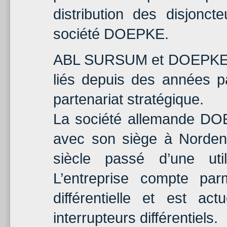
distribution des disjonc
société DOEPKE.
ABL SURSUM et DOEPKE
liés depuis des années p
partenariat stratégique.
La société allemande D
avec son siège à Norden
siècle passé d’une utili
L’entreprise compte par
différentielle et est ac
interrupteurs différentiels.