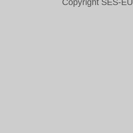
Copyright SES-E