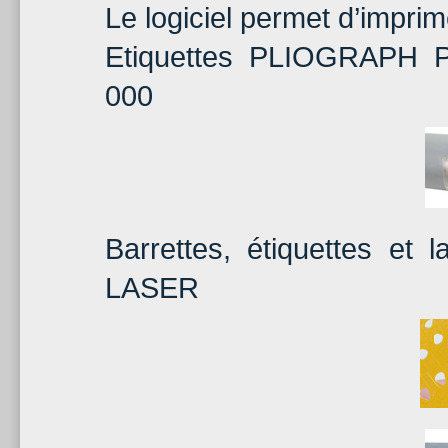
Le logiciel permet d’imprim
Etiquettes PLIOGRAPH P
000
Barrettes, étiquettes et
LASER