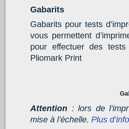
Gabarits
Gabarits pour tests d’imp
vous permettent d’imprime
pour effectuer des tests
Pliomark Print
Ga
Attention
: lors de l’impr
mise à l’échelle.
Plus d’inf