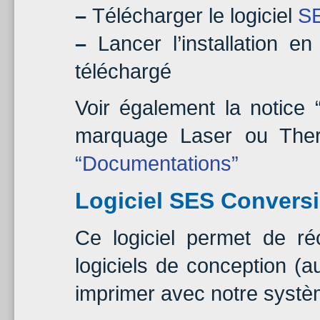
–
Télécharger le logiciel
S
–
Lancer l’installation en
téléchargé
Voir également la notice
marquage Laser ou Ther
“Documentations”
Logiciel SES Convers
Ce logiciel permet de ré
logiciels de conception (
imprimer avec notre systè