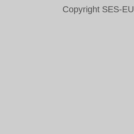
Copyright SES-E