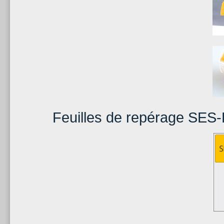
Feuilles de repérage SES