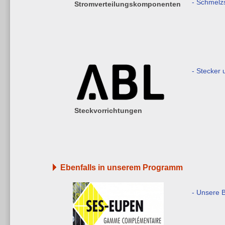
- Schmelz
Stromverteilungskomponenten
- Stecker
Steckvorrichtungen
Ebenfalls in unserem Programm
- Unsere 