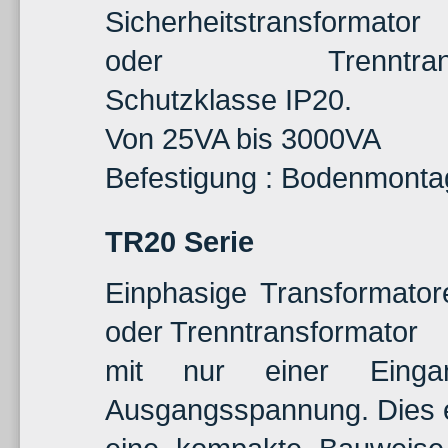
Sicherheitstransformator
oder Trenntransfo
Schutzklasse IP20.
Von 25VA bis 3000VA
Befestigung : Bodenmonta
TR20 Serie
Einphasige Transformatore
oder Trenntransformator
mit nur einer Einga
Ausgangsspannung. Dies e