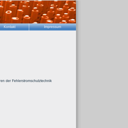
Kontakt
Impressum
ren der Fehlerstromschutztechnik