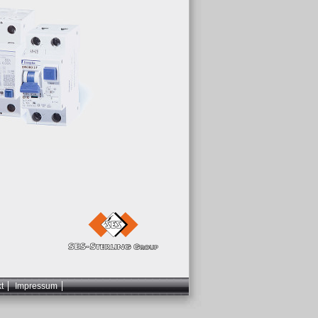
t
Impressum