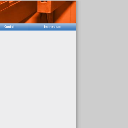
Kontakt
Impressum