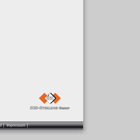
t
Impressum