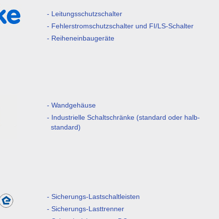
- Leitungsschutzschalter
- Fehlerstromschutzschalter und FI/LS-Schalter
l
- Reiheneinbaugeräte
- Wandgehäuse
- Industrielle Schaltschränke (standard oder halb-
standard)
- Sicherungs-Lastschaltleisten
- Sicherungs-Lasttrenner