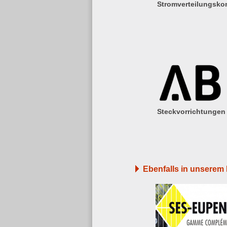
Stromverteilungsk
Steckvorrichtungen
Ebenfalls in unsere