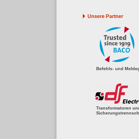
Unsere Partner
Befehls- und Melde
Transformatoren un
Sicherungstrennsch