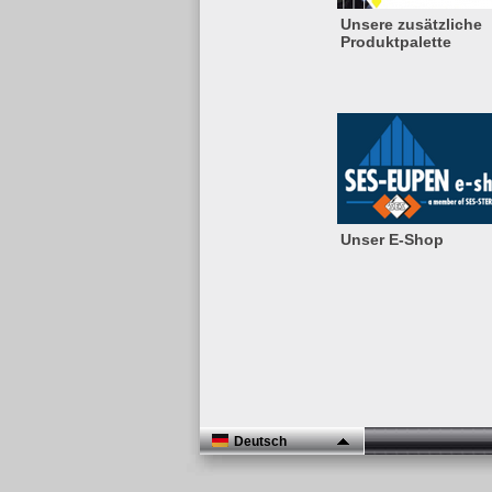
Unsere zusätzliche
Produktpalette
Unser E-Shop
Deutsch