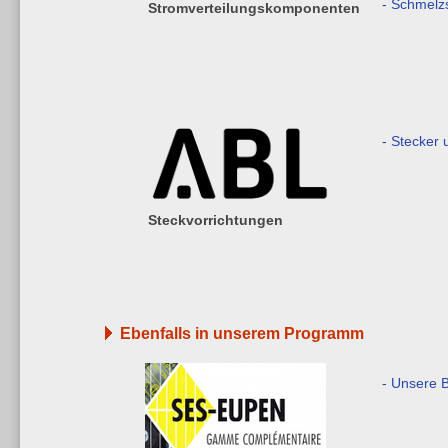
- Schmelz
Stromverteilungskomponenten
- Stecker
Steckvorrichtungen
Ebenfalls in unserem Programm
- Unsere 