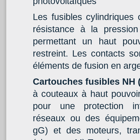
photovoltaïques
Les fusibles cylindrique
résistance à la pressio
permettant un haut pou
restreint. Les contacts so
éléments de fusion en arge
Cartouches fusibles NH 
à couteaux à haut pouvoi
pour une protection in
réseaux ou des équipeme
gG) et des moteurs, tra