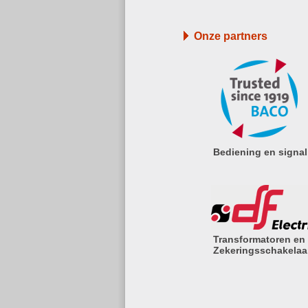
Onze partners
Bediening en signal
Transformatoren en
Zekeringsschakelaa