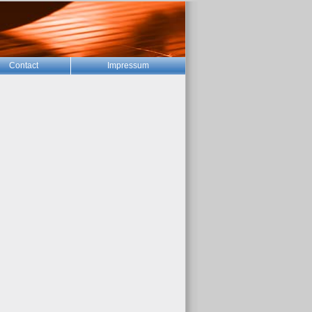
Contact
Impressum