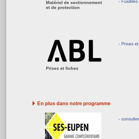
- Fusible
Matériel de sectionnement
et de protection
- Prises et
Prises et fiches
En plus dans notre programme
- consulte