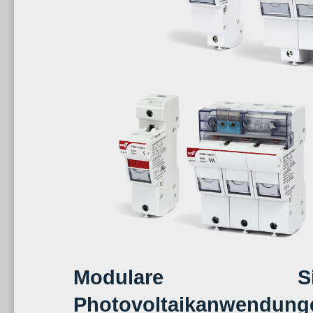
Modulare Sic
Photovoltaikanwendung